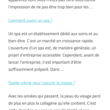
l’impression de ne pas être trop bien pour les …
Comment ouvrir un spa ?
Un spa est un établissement dédié aux soins et au
bien-être. C’est un marché en croissance rapide.
L’ouverture d’un spa est, de manière générale, un
projet d’entreprise accessible. Cependant, avant de
lancer l’entreprise, il est important d’être
suffisamment préparé. Dans …
Quelle crème pour rajeunir le visage ?
Avec les années qui passent, la peau du visage perd
de plus en plus la collagène qu’elle contient. C’est