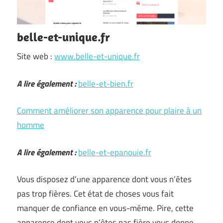
belle-et-unique.fr
Site web :
www.belle-et-unique.fr
A lire également :
belle-et-bien.fr
Comment améliorer son apparence pour plaire à un
homme
A lire également :
belle-et-epanouie.fr
Vous disposez d’une apparence dont vous n’êtes
pas trop fières. Cet état de choses vous fait
manquer de confiance en vous-même. Pire, cette
apparence dont vous n’êtes pas fière vous donne