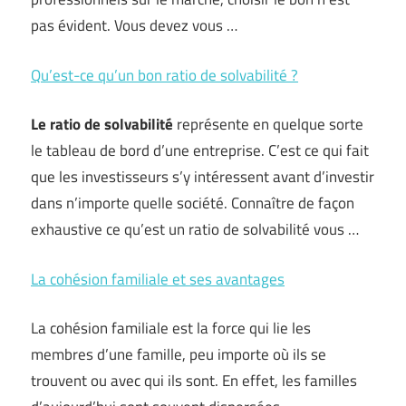
pas évident. Vous devez vous …
Qu’est-ce qu’un bon ratio de solvabilité ?
Le ratio de solvabilité
représente en quelque sorte
le tableau de bord d’une entreprise. C’est ce qui fait
que les investisseurs s’y intéressent avant d’investir
dans n’importe quelle société. Connaître de façon
exhaustive ce qu’est un ratio de solvabilité vous …
La cohésion familiale et ses avantages
La cohésion familiale est la force qui lie les
membres d’une famille, peu importe où ils se
trouvent ou avec qui ils sont. En effet, les familles