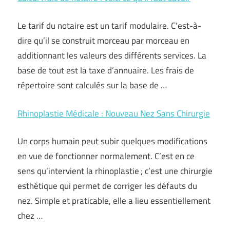
Le tarif du notaire est un tarif modulaire. C’est-à-
dire qu’il se construit morceau par morceau en
additionnant les valeurs des différents services. La
base de tout est la taxe d’annuaire. Les frais de
répertoire sont calculés sur la base de …
Rhinoplastie Médicale : Nouveau Nez Sans Chirurgie
Un corps humain peut subir quelques modifications
en vue de fonctionner normalement. C’est en ce
sens qu’intervient la rhinoplastie ; c’est une chirurgie
esthétique qui permet de corriger les défauts du
nez. Simple et praticable, elle a lieu essentiellement
chez …