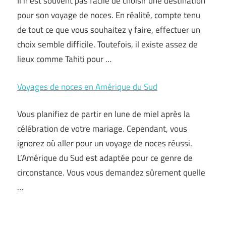
Il n’est souvent pas facile de choisir une destination
pour son voyage de noces. En réalité, compte tenu
de tout ce que vous souhaitez y faire, effectuer un
choix semble difficile. Toutefois, il existe assez de
lieux comme Tahiti pour …
Voyages de noces en Amérique du Sud
Vous planifiez de partir en lune de miel après la
célébration de votre mariage. Cependant, vous
ignorez où aller pour un voyage de noces réussi.
L’Amérique du Sud est adaptée pour ce genre de
circonstance. Vous vous demandez sûrement quelle
…