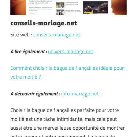
conseils-mariage.net
Site web :
conseils-mariage.net
A lire également :
univers-mariage.net
Comment choisir la bague de fiançailles idéale pour
votre moitié ?
A découvrir également :
info-mariage.net
Choisir la bague de fiançailles parfaite pour votre
moitié est une tâche intimidante, mais cela peut
aussi être une merveilleuse opportunité de montrer
votre amour et votre engagement. La bague de