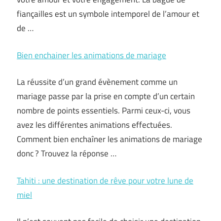
fiançailles est un symbole intemporel de l’amour et
de …
Bien enchainer les animations de mariage
La réussite d’un grand évènement comme un
mariage passe par la prise en compte d’un certain
nombre de points essentiels. Parmi ceux-ci, vous
avez les différentes animations effectuées.
Comment bien enchaîner les animations de mariage
donc ? Trouvez la réponse …
Tahiti : une destination de rêve pour votre lune de
miel