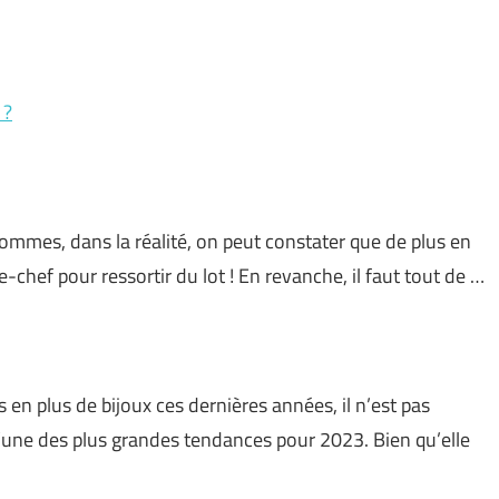
 ?
hommes, dans la réalité, on peut constater que de plus en
chef pour ressortir du lot ! En revanche, il faut tout de …
 en plus de bijoux ces dernières années, il n’est pas
’une des plus grandes tendances pour 2023. Bien qu’elle