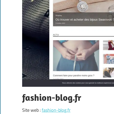
fashion-blog.fr
Site web :
fashion-blog.fr