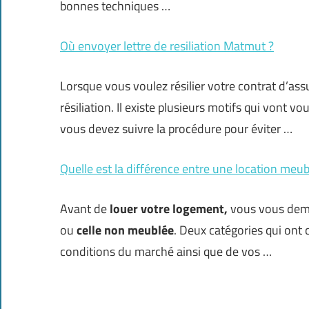
bonnes techniques …
Où envoyer lettre de resiliation Matmut ?
Lorsque vous voulez résilier votre contrat d’as
résiliation. Il existe plusieurs motifs qui vont v
vous devez suivre la procédure pour éviter …
Quelle est la différence entre une location meu
Avant de
louer votre logement,
vous vous dema
ou
celle non meublée
. Deux catégories qui ont
conditions du marché ainsi que de vos …