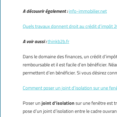
A découvrir également :
info-immobilier.net
Quels travaux donnent droit au crédit d’impôt 
A voir aussi :
thinkb2b.fr
Dans le domaine des finances, un crédit d’impôt
remboursable et il est facile d’en bénéficier. N
permettent d’en bénéficier. Si vous désirez conn
Comment poser un joint d’isolation sur une fenê
Poser un
joint d’isolation
sur une fenêtre est tr
pose d’un joint d’isolation entre le cadre ouvrant