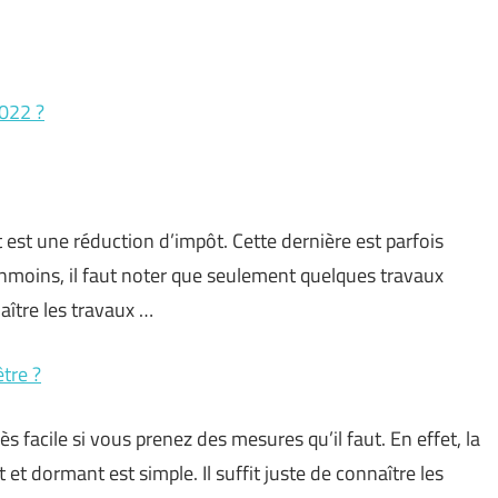
2022 ?
 est une réduction d’impôt. Cette dernière est parfois
éanmoins, il faut noter que seulement quelques travaux
aître les travaux …
tre ?
ès facile si vous prenez des mesures qu’il faut. En effet, la
 et dormant est simple. Il suffit juste de connaître les