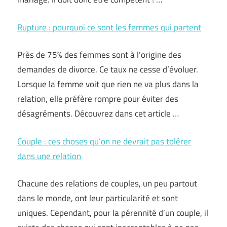
Rupture : pourquoi ce sont les femmes qui partent
Près de 75% des femmes sont à l’origine des
demandes de divorce. Ce taux ne cesse d’évoluer.
Lorsque la femme voit que rien ne va plus dans la
relation, elle préfère rompre pour éviter des
désagréments. Découvrez dans cet article …
Couple : ces choses qu’on ne devrait pas tolérer
dans une relation
Chacune des relations de couples, un peu partout
dans le monde, ont leur particularité et sont
uniques. Cependant, pour la pérennité d’un couple, il