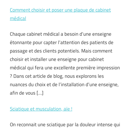
Comment choisir et poser une plaque de cabinet
médical
Chaque cabinet médical a besoin d’une enseigne
étonnante pour capter l’attention des patients de
passage et des clients potentiels. Mais comment
choisir et installer une enseigne pour cabinet
médical qui fera une excellente première impression
? Dans cet article de blog, nous explorons les
nuances du choix et de l’installation d’une enseigne,
afin de vous […]
Sciatique et musculation, aïe !
On reconnait une sciatique par la douleur intense qui