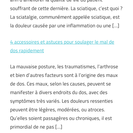
souffrant de cette dernière. La sciatique, c’est quoi ?
La sciatalgie, communément appelée sciatique, est
la douleur causée par une inflammation ou une […]
4 accessoires et astuces pour soulager le mal de
dos rapidement
La mauvaise posture, les traumatismes, l’arthrose
et bien d’autres facteurs sont à l’origine des maux
de dos. Ces maux, selon les causes, peuvent se
manifester à divers endroits du dos, avec des
symptômes très variés. Les douleurs ressenties
peuvent être légères, modérées, ou atroces.
Qu’elles soient passagères ou chroniques, il est
primordial de ne pas […]