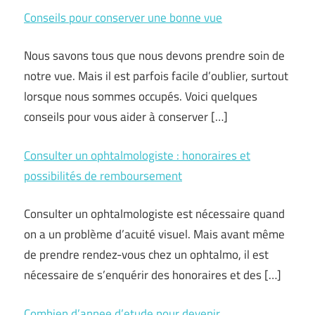
Conseils pour conserver une bonne vue
Nous savons tous que nous devons prendre soin de
notre vue. Mais il est parfois facile d’oublier, surtout
lorsque nous sommes occupés. Voici quelques
conseils pour vous aider à conserver […]
Consulter un ophtalmologiste : honoraires et
possibilités de remboursement
Consulter un ophtalmologiste est nécessaire quand
on a un problème d’acuité visuel. Mais avant même
de prendre rendez-vous chez un ophtalmo, il est
nécessaire de s’enquérir des honoraires et des […]
Combien d’annee d’etude pour devenir