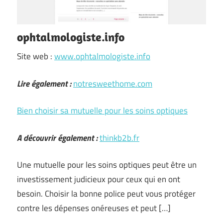
ophtalmologiste.info
Site web :
www.ophtalmologiste.info
Lire également :
notresweethome.com
Bien choisir sa mutuelle pour les soins optiques
A découvrir également :
thinkb2b.fr
Une mutuelle pour les soins optiques peut être un
investissement judicieux pour ceux qui en ont
besoin. Choisir la bonne police peut vous protéger
contre les dépenses onéreuses et peut […]