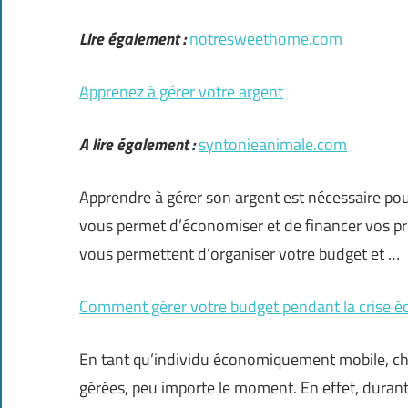
Lire également :
notresweethome.com
Apprenez à gérer votre argent
A lire également :
syntonieanimale.com
Apprendre à gérer son argent est nécessaire pour
vous permet d’économiser et de financer vos pro
vous permettent d’organiser votre budget et …
Comment gérer votre budget pendant la crise 
En tant qu’individu économiquement mobile, chac
gérées, peu importe le moment. En effet, durant 