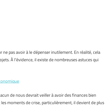
 ne pas avoir à le dépenser inutilement. En réalité, cela
jets. À l’évidence, il existe de nombreuses astuces qui
économique
un de nous devrait veiller à avoir des finances bien
les moments de crise, particulièrement, il devient de plus