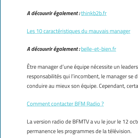
A découvrir également :
thinkb2b.fr
Les 10 caractéristiques du mauvais manager
A découvrir également :
belle-et-bien.fr
Être manager d’une équipe nécessite un leaders
responsabilités qui l’incombent, le manager se do
conduire au mieux son équipe. Cependant, cert
Comment contacter BFM Radio ?
La version radio de BFMTV a vu le jour le 12 oct
permanence les programmes de la télévision.