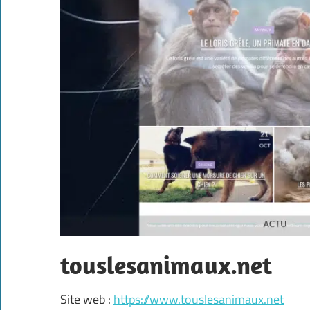
touslesanimaux.net
Site web :
https://www.touslesanimaux.net