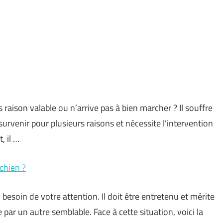
aison valable ou n’arrive pas à bien marcher ? Il souffre
survenir pour plusieurs raisons et nécessite l’intervention
, il …
chien ?
besoin de votre attention. Il doit être entretenu et mérite
ar un autre semblable. Face à cette situation, voici la