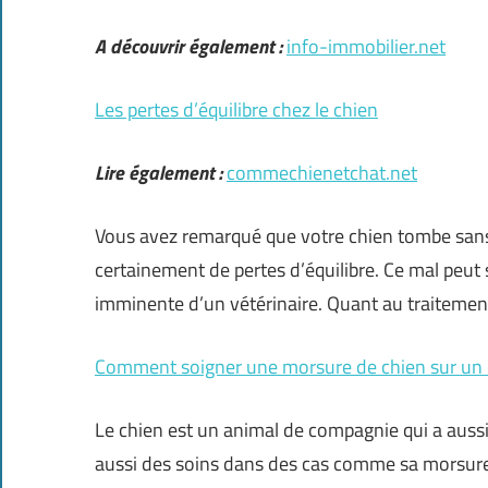
A découvrir également :
info-immobilier.net
Les pertes d’équilibre chez le chien
Lire également :
commechienetchat.net
Vous avez remarqué que votre chien tombe sans r
certainement de pertes d’équilibre. Ce mal peut 
imminente d’un vétérinaire. Quant au traitement
Comment soigner une morsure de chien sur un 
Le chien est un animal de compagnie qui a aussi 
aussi des soins dans des cas comme sa morsure p