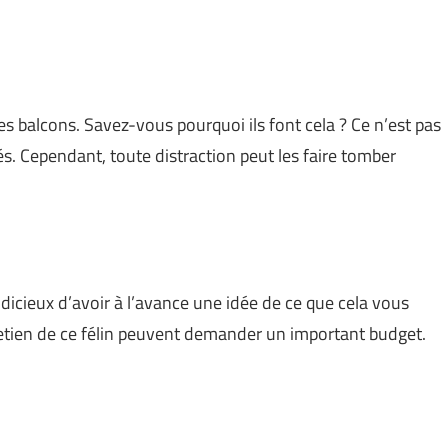
s balcons. Savez-vous pourquoi ils font cela ? Ce n’est pas
és. Cependant, toute distraction peut les faire tomber
judicieux d’avoir à l’avance une idée de ce que cela vous
ntretien de ce félin peuvent demander un important budget.