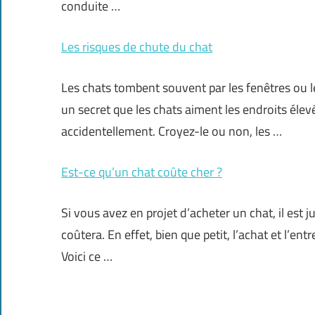
conduite …
Les risques de chute du chat
Les chats tombent souvent par les fenêtres ou le
un secret que les chats aiment les endroits élev
accidentellement. Croyez-le ou non, les …
Est-ce qu’un chat coûte cher ?
Si vous avez en projet d’acheter un chat, il est 
coûtera. En effet, bien que petit, l’achat et l’e
Voici ce …