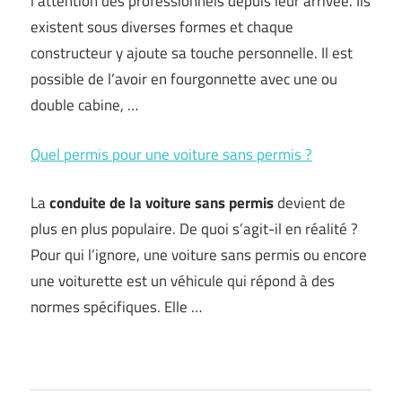
l’attention des professionnels depuis leur arrivée. Ils
existent sous diverses formes et chaque
constructeur y ajoute sa touche personnelle. Il est
possible de l’avoir en fourgonnette avec une ou
double cabine, …
Quel permis pour une voiture sans permis ?
La
conduite de la voiture sans permis
devient de
plus en plus populaire. De quoi s’agit-il en réalité ?
Pour qui l’ignore, une voiture sans permis ou encore
une voiturette est un véhicule qui répond à des
normes spécifiques. Elle …