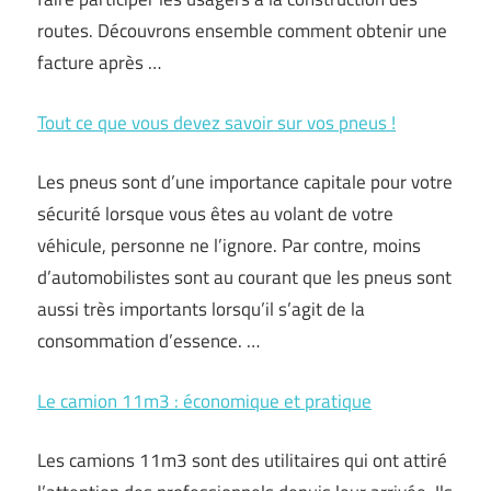
routes. Découvrons ensemble comment obtenir une
facture après …
Tout ce que vous devez savoir sur vos pneus !
Les pneus sont d’une importance capitale pour votre
sécurité lorsque vous êtes au volant de votre
véhicule, personne ne l’ignore. Par contre, moins
d’automobilistes sont au courant que les pneus sont
aussi très importants lorsqu’il s’agit de la
consommation d’essence. …
Le camion 11m3 : économique et pratique
Les camions 11m3 sont des utilitaires qui ont attiré